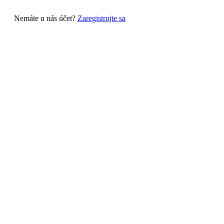
Nemáte u nás účet?
Zaregistrujte sa