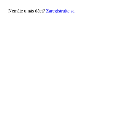
Nemáte u nás účet?
Zaregistrujte sa