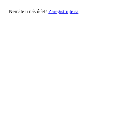
Nemáte u nás účet?
Zaregistrujte sa