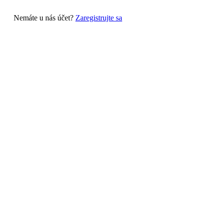
Nemáte u nás účet?
Zaregistrujte sa