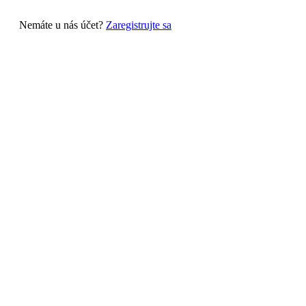
Nemáte u nás účet?
Zaregistrujte sa