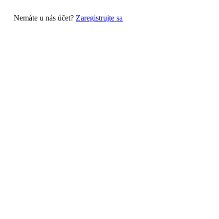
Nemáte u nás účet?
Zaregistrujte sa