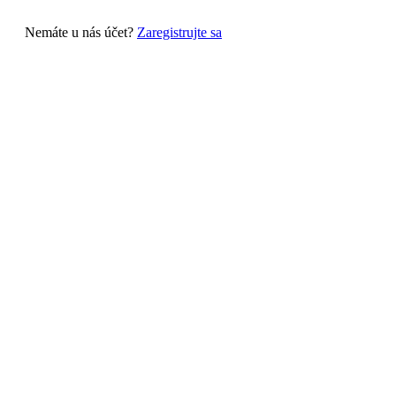
Nemáte u nás účet?
Zaregistrujte sa