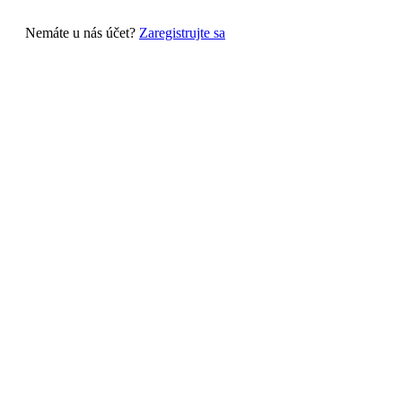
Nemáte u nás účet?
Zaregistrujte sa