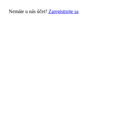
Nemáte u nás účet?
Zaregistrujte sa