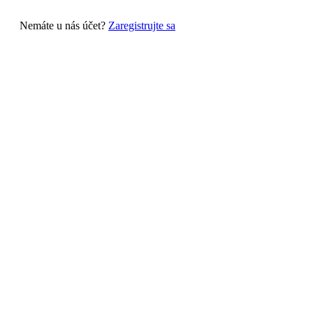
Nemáte u nás účet?
Zaregistrujte sa