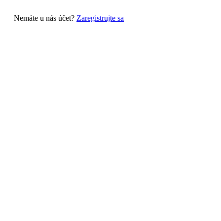
Nemáte u nás účet?
Zaregistrujte sa