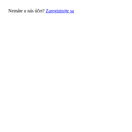
Nemáte u nás účet?
Zaregistrujte sa