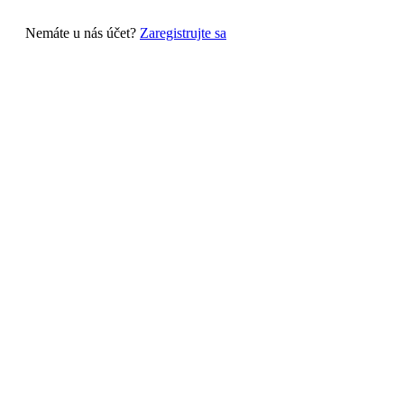
Nemáte u nás účet?
Zaregistrujte sa