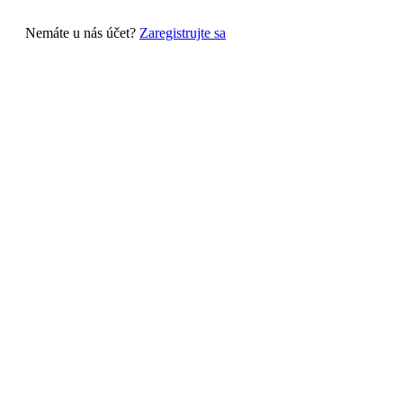
Nemáte u nás účet?
Zaregistrujte sa