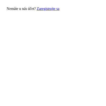
Nemáte u nás účet?
Zaregistrujte sa