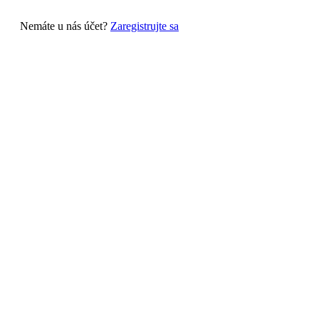
Nemáte u nás účet?
Zaregistrujte sa