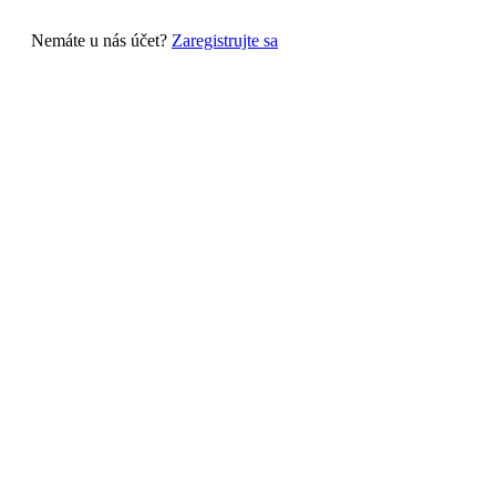
Nemáte u nás účet?
Zaregistrujte sa