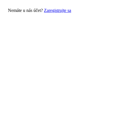
Nemáte u nás účet?
Zaregistrujte sa