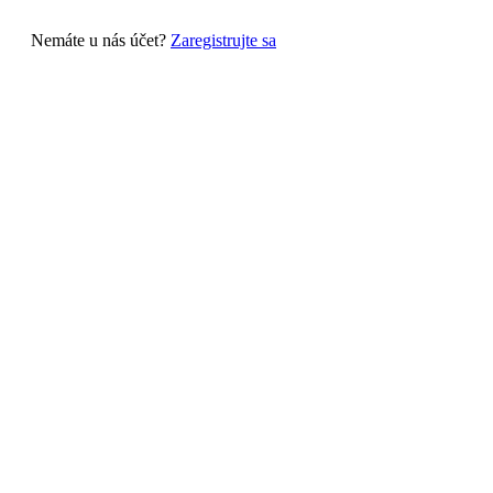
Nemáte u nás účet?
Zaregistrujte sa