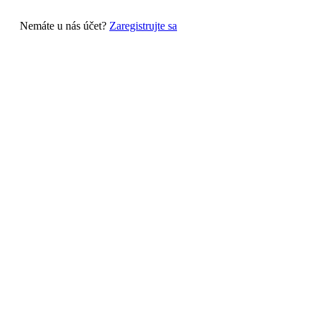
Nemáte u nás účet?
Zaregistrujte sa