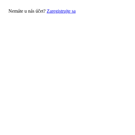
Nemáte u nás účet?
Zaregistrujte sa