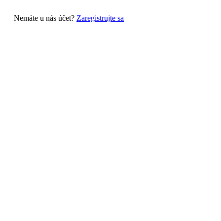
Nemáte u nás účet?
Zaregistrujte sa