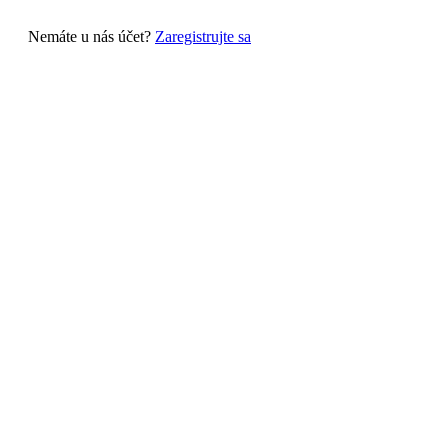
Nemáte u nás účet?
Zaregistrujte sa