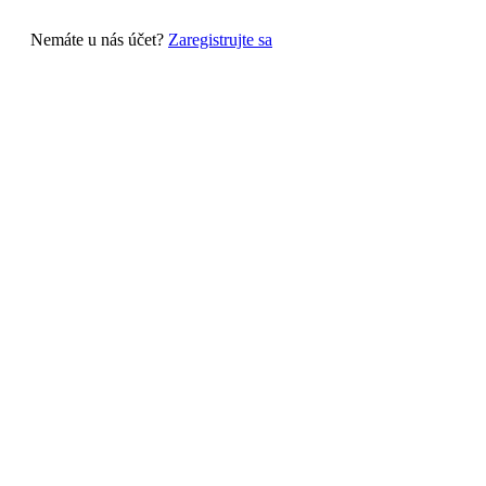
Nemáte u nás účet?
Zaregistrujte sa