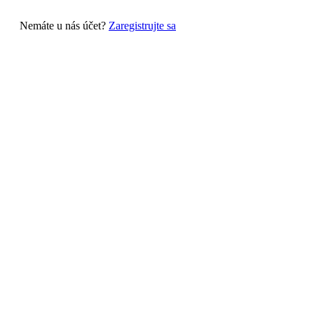
Nemáte u nás účet?
Zaregistrujte sa