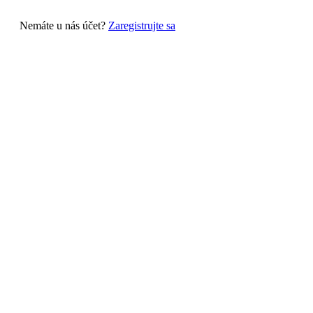
Nemáte u nás účet?
Zaregistrujte sa