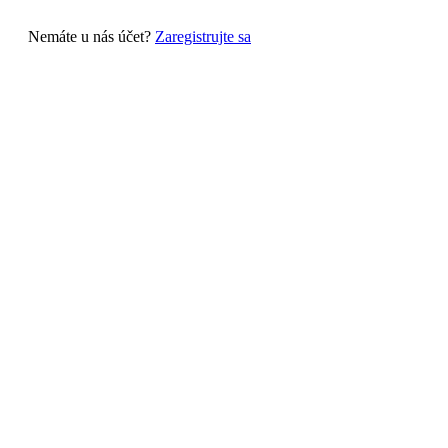
Nemáte u nás účet?
Zaregistrujte sa