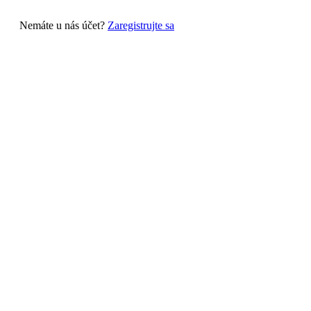
Nemáte u nás účet?
Zaregistrujte sa