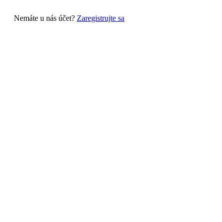
Nemáte u nás účet?
Zaregistrujte sa