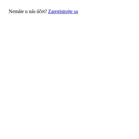
Nemáte u nás účet?
Zaregistrujte sa