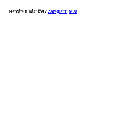
Nemáte u nás účet?
Zaregistrujte sa