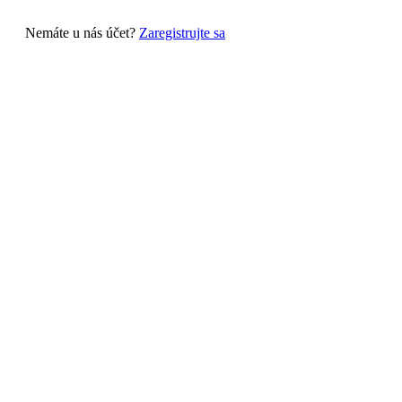
Nemáte u nás účet?
Zaregistrujte sa