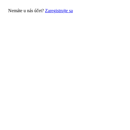
Nemáte u nás účet?
Zaregistrujte sa