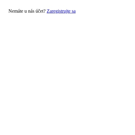
Nemáte u nás účet?
Zaregistrujte sa