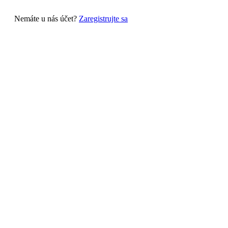
Nemáte u nás účet?
Zaregistrujte sa