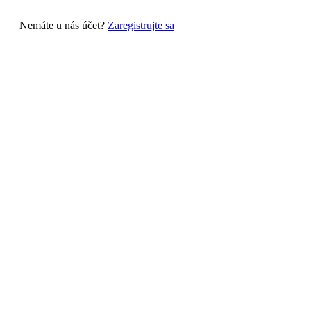
Nemáte u nás účet?
Zaregistrujte sa