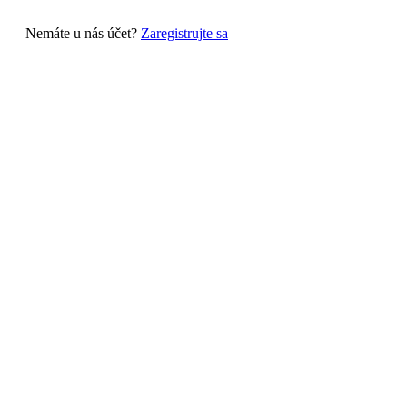
Nemáte u nás účet?
Zaregistrujte sa