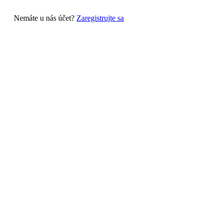
Nemáte u nás účet?
Zaregistrujte sa