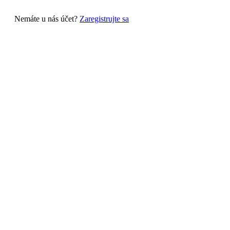
Nemáte u nás účet?
Zaregistrujte sa