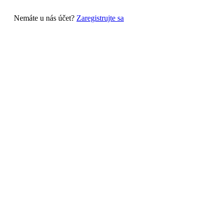
Nemáte u nás účet?
Zaregistrujte sa