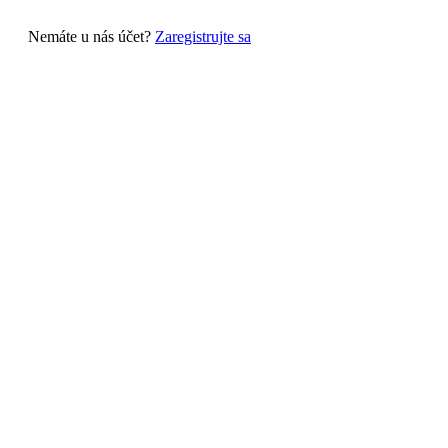
Nemáte u nás účet?
Zaregistrujte sa