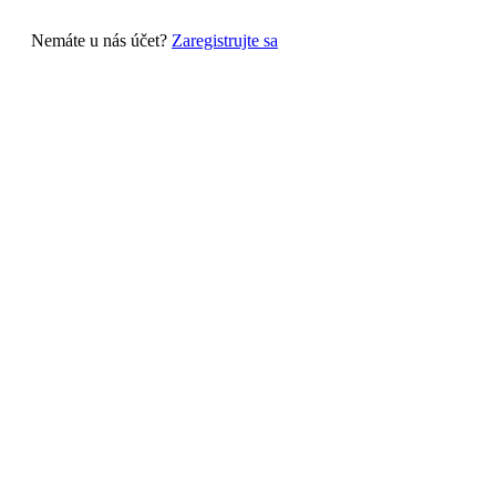
Nemáte u nás účet?
Zaregistrujte sa