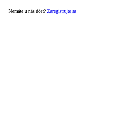
Nemáte u nás účet?
Zaregistrujte sa