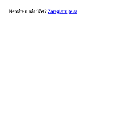
Nemáte u nás účet?
Zaregistrujte sa