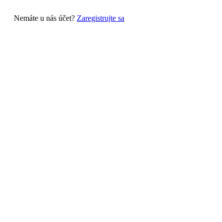
Nemáte u nás účet?
Zaregistrujte sa