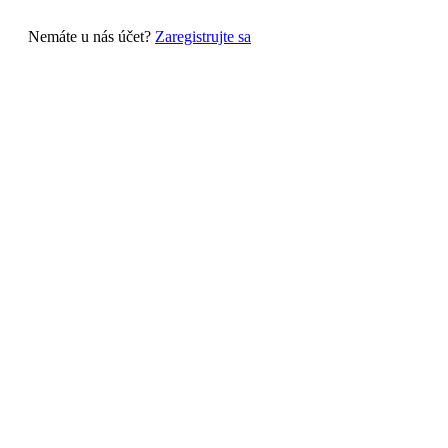
Nemáte u nás účet?
Zaregistrujte sa