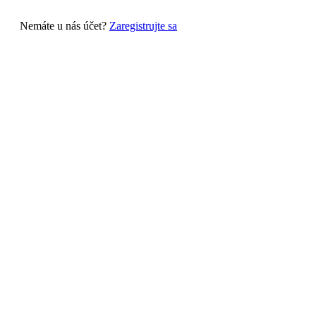
Nemáte u nás účet?
Zaregistrujte sa