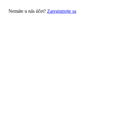
Nemáte u nás účet?
Zaregistrujte sa