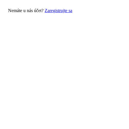
Nemáte u nás účet?
Zaregistrujte sa