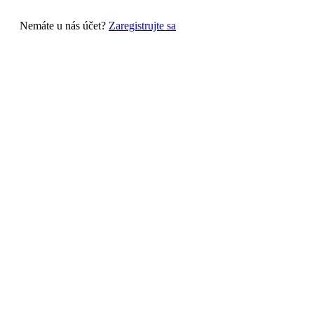
Nemáte u nás účet?
Zaregistrujte sa